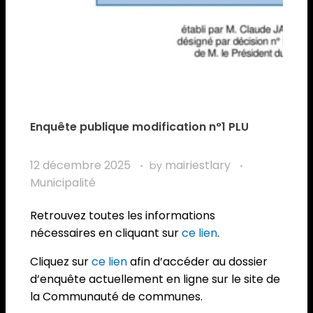
Enquête publique modification n°1 PLU
12 décembre 2025
mairiestlary
by
Municipalité
Retrouvez toutes les informations
nécessaires en cliquant sur
ce lien
.
Cliquez sur
ce lien
afin d’accéder au dossier
d’enquête actuellement en ligne sur le site de
la Communauté de communes.