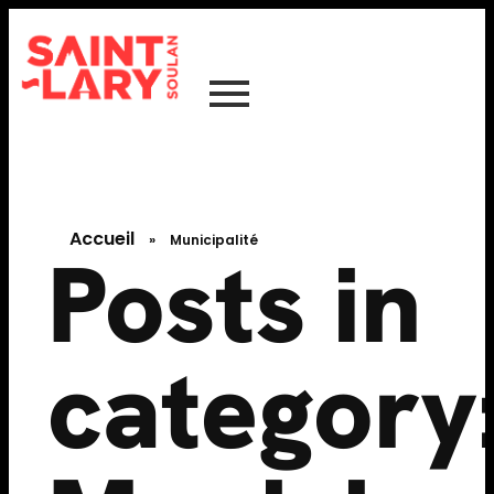
Accueil
»
Municipalité
Posts in
category