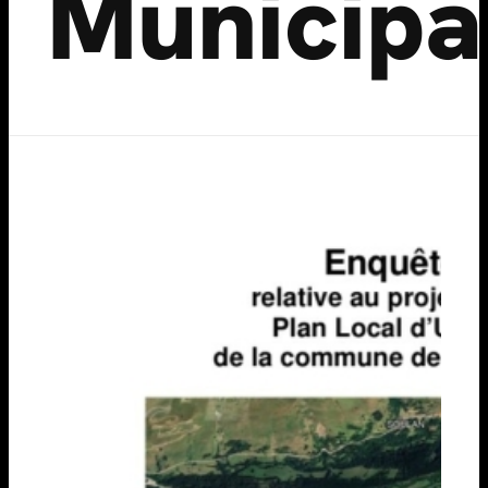
Municipal