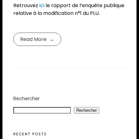
Retrouvez
ici
le rapport de l’enquête publique
relative à la modification n°1 du PLU.
Read More
Rechercher
Rechercher
RECENT POSTS