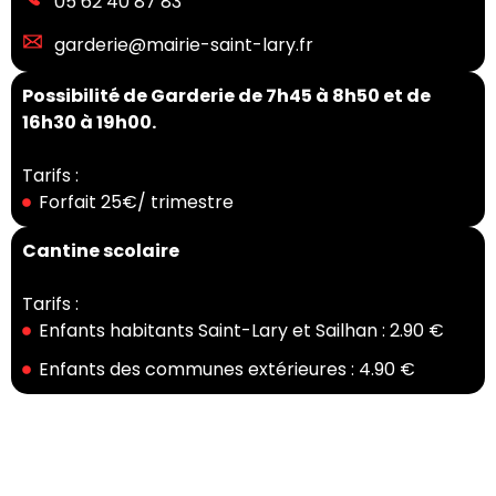
05 62 40 87 83
garderie@mairie-saint-lary.fr
Possibilité de Garderie de 7h45 à 8h50 et de
16h30 à 19h00.
Tarifs :
Forfait 25€/ trimestre
Cantine scolaire
Tarifs :
Enfants habitants Saint-Lary et Sailhan : 2.90 €
Enfants des communes extérieures : 4.90 €