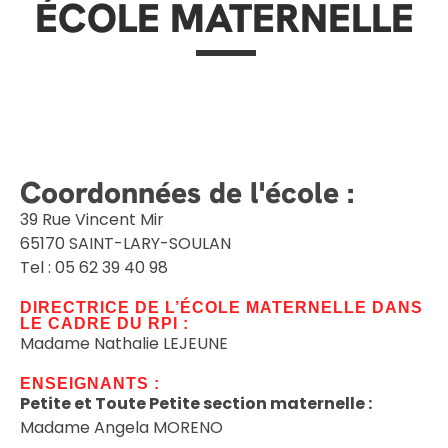
ÉCOLE MATERNELLE
Coordonnées de l'école :
39 Rue Vincent Mir
65170 SAINT-LARY-SOULAN
Tel : 05 62 39 40 98
DIRECTRICE DE L’ÉCOLE MATERNELLE DANS
LE CADRE DU RPI :
​Madame Nathalie LEJEUNE
ENSEIGNANTS :
Petite et Toute Petite section maternelle :
Madame Angela MORENO