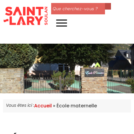
Vous êtes ici :
Accueil
»
École maternelle