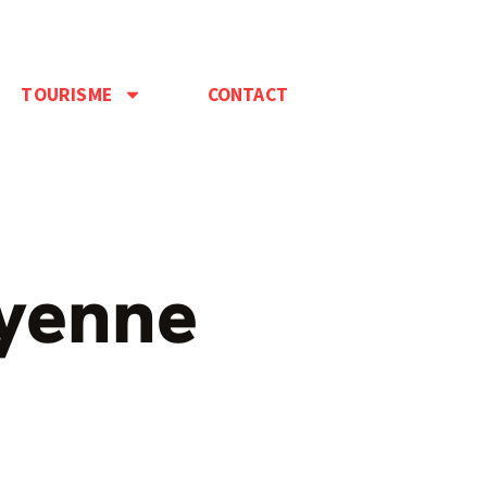
TOURISME
CONTACT
oyenne