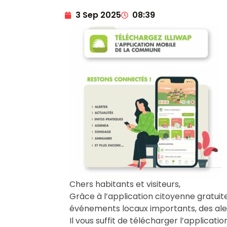
3 Sep 2025
08:39
Chers habitants et visiteurs,
Grâce à l’application citoyenne gratui
événements locaux importants, des aler
Il vous suffit de télécharger l’applicat